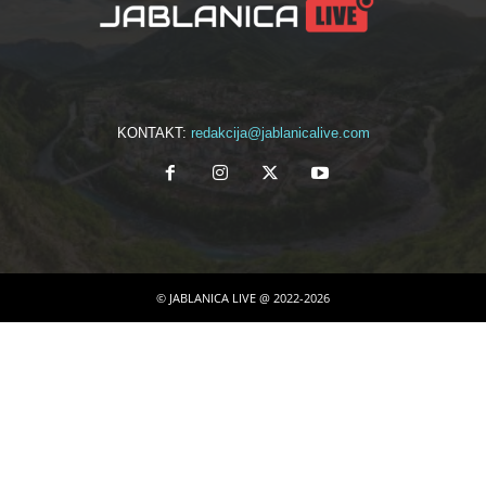
KONTAKT:
redakcija@jablanicalive.com
© JABLANICA LIVE @ 2022-2026