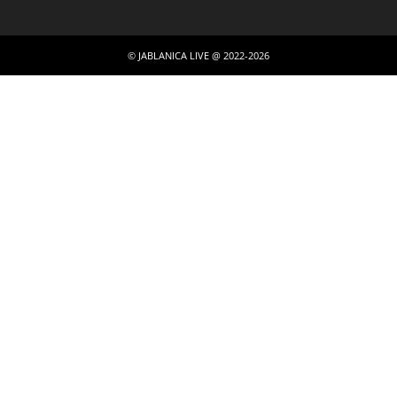
© JABLANICA LIVE @ 2022-2026