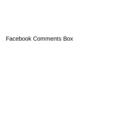
Facebook Comments Box