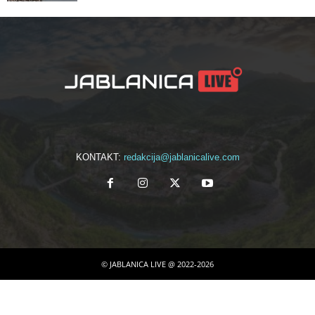
KONTAKT:
redakcija@jablanicalive.com
© JABLANICA LIVE @ 2022-2026