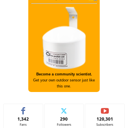
Become a community scientist.
Get your own outdoor sensor just like
this one.
1,342
290
120,301
Fans
Followers
Subscribers