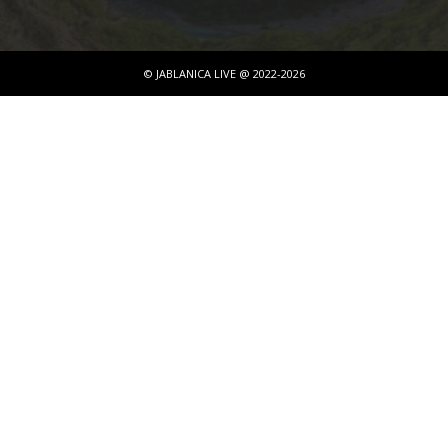
© JABLANICA LIVE @ 2022-2026