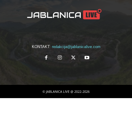
KONTAKT:
redakcija@jablanicalive.com
© JABLANICA LIVE @ 2022-2026