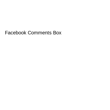
Facebook Comments Box