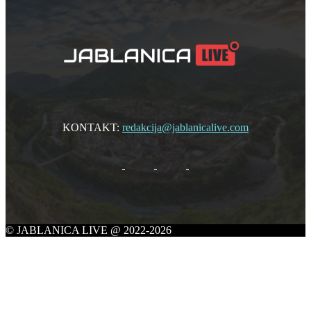
KONTAKT:
redakcija@jablanicalive.com
© JABLANICA LIVE @ 2022-2026