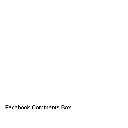
Facebook Comments Box