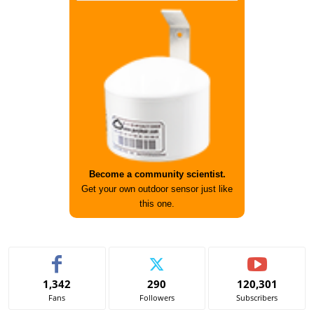
Become a community scientist.
Get your own outdoor sensor just like
this one.
1,342
290
120,301
Fans
Followers
Subscribers