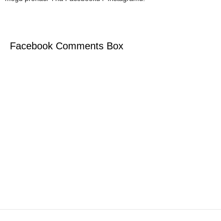
Facebook Comments Box