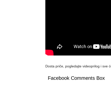
Dosta priče, pogledajte videoprilog i sve
Facebook Comments Box