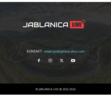
KONTAKT:
redakcija@jablanicalive.com
© JABLANICA LIVE @ 2022-2026