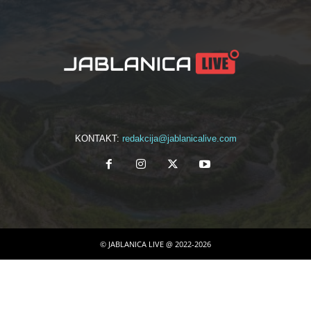
KONTAKT:
redakcija@jablanicalive.com
© JABLANICA LIVE @ 2022-2026