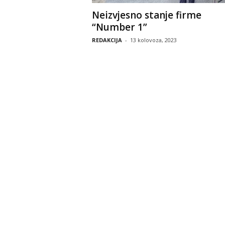
Neizvjesno stanje firme
“Number 1”
REDAKCIJA
-
13 kolovoza, 2023