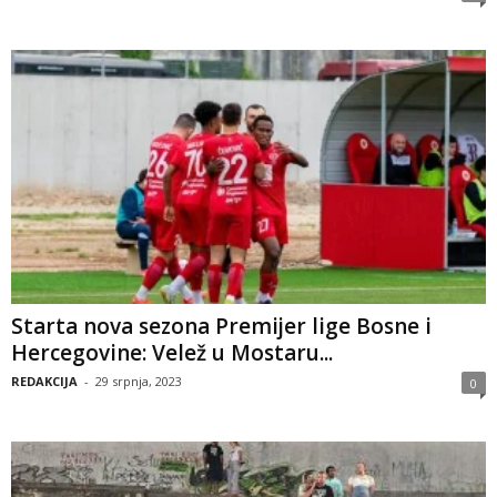
Starta nova sezona Premijer lige Bosne i
Hercegovine: Velež u Mostaru...
REDAKCIJA
-
29 srpnja, 2023
0