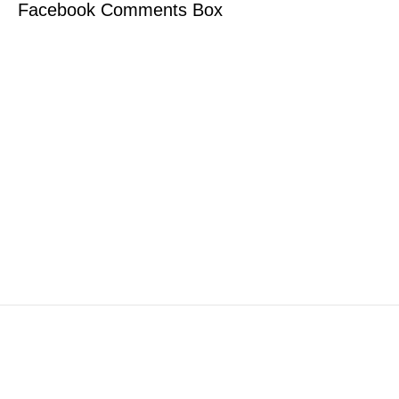
Facebook Comments Box