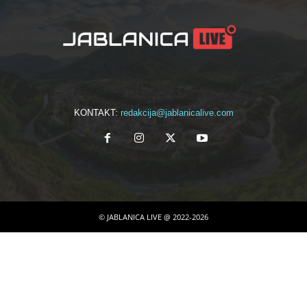
KONTAKT:
redakcija@jablanicalive.com
© JABLANICA LIVE @ 2022-2026