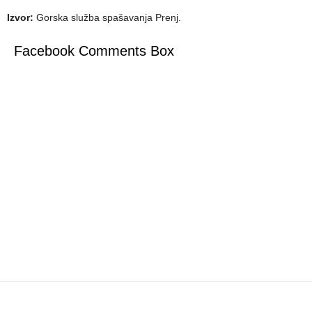
Izvor:
Gorska služba spašavanja Prenj.
Facebook Comments Box