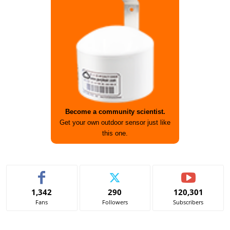
Become a community scientist.
Get your own outdoor sensor just like
this one.
1,342
290
120,301
Fans
Followers
Subscribers