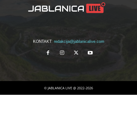
KONTAKT:
redakcija@jablanicalive.com
© JABLANICA LIVE @ 2022-2026