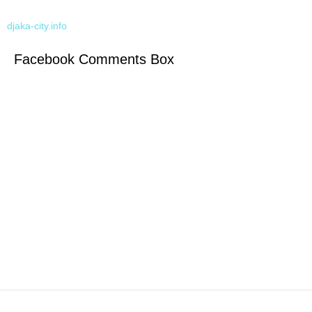
djaka-city.info
Facebook Comments Box