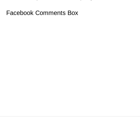
Facebook Comments Box