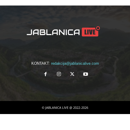
KONTAKT:
redakcija@jablanicalive.com
© JABLANICA LIVE @ 2022-2026