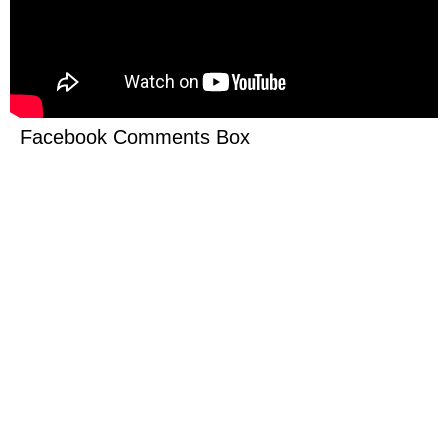
Facebook Comments Box