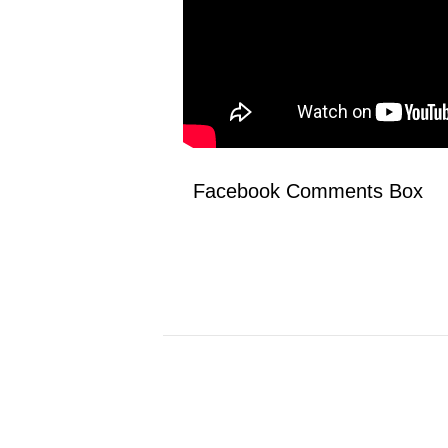
Facebook Comments Box