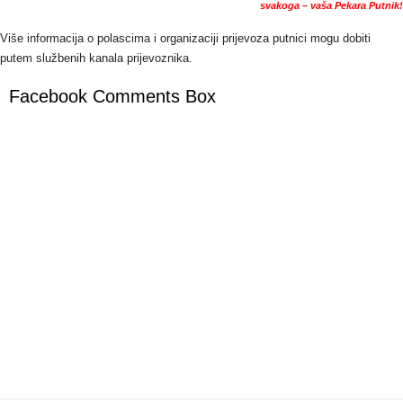
svakoga – vaša Pekara Putnik!
Više informacija o polascima i organizaciji prijevoza putnici mogu dobiti
putem službenih kanala prijevoznika.
Facebook Comments Box