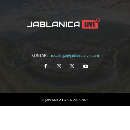
KONTAKT:
redakcija@jablanicalive.com
© JABLANICA LIVE @ 2022-2026