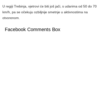
U regiji Trebinja, vjetrovi će biti još jači, s udarima od 50 do 70
km/h, pa se očekuju ozbiljnije smetnje u aktivnostima na
otvorenom.
Facebook Comments Box