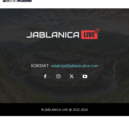
KONTAKT:
redakcija@jablanicalive.com
© JABLANICA LIVE @ 2022-2026