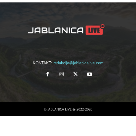
KONTAKT:
redakcija@jablanicalive.com
© JABLANICA LIVE @ 2022-2026