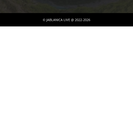
© JABLANICA LIVE @ 2022-2026