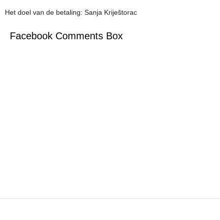
Het doel van de betaling: Sanja Kriještorac
Facebook Comments Box