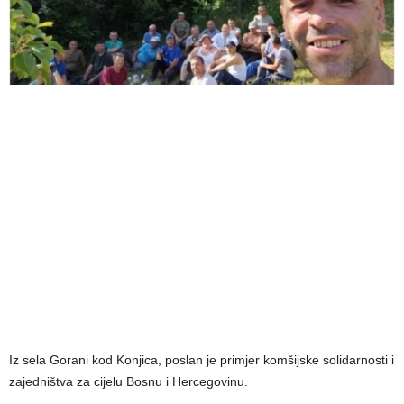
Iz sela Gorani kod Konjica, poslan je primjer komšijske solidarnosti i
zajedništva za cijelu Bosnu i Hercegovinu.