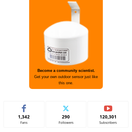
Become a community scientist.
Get your own outdoor sensor just like
this one.
1,342
290
120,301
Fans
Followers
Subscribers