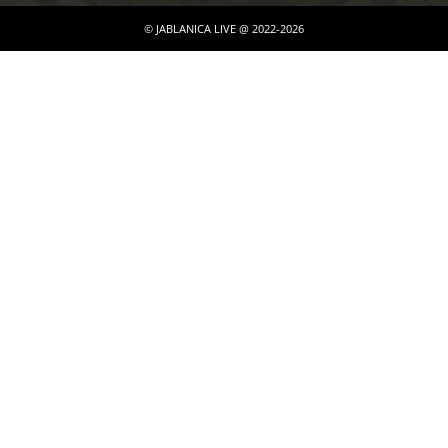
© JABLANICA LIVE @ 2022-2026