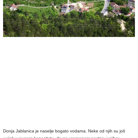
Donja Jablanica je naselje bogato vodama. Neke od njih su još