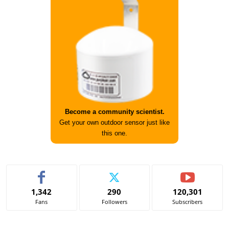
Become a community scientist.
Get your own outdoor sensor just like
this one.
1,342
290
120,301
Fans
Followers
Subscribers