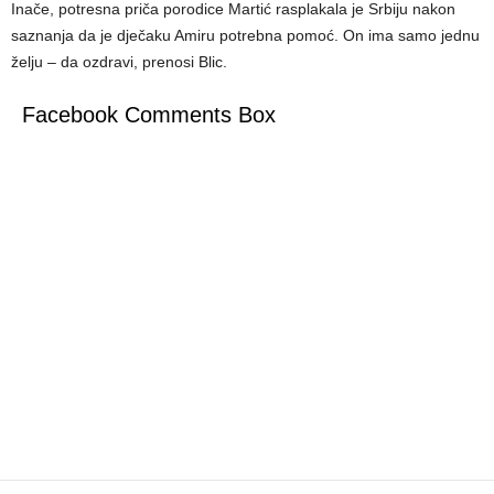
Inače, potresna priča porodice Martić rasplakala je Srbiju nakon
saznanja da je dječaku Amiru potrebna pomoć. On ima samo jednu
želju – da ozdravi, prenosi Blic.
Facebook Comments Box