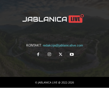
KONTAKT:
redakcija@jablanicalive.com
© JABLANICA LIVE @ 2022-2026