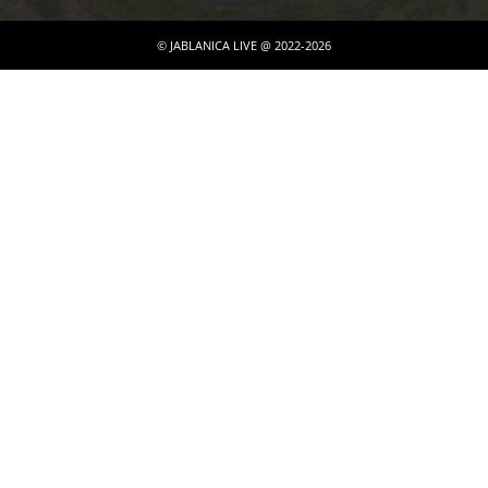
© JABLANICA LIVE @ 2022-2026