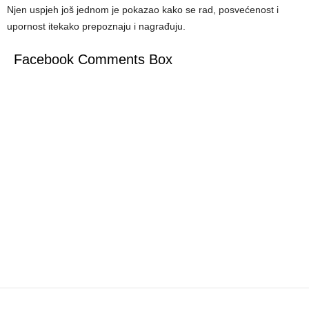
Njen uspjeh još jednom je pokazao kako se rad, posvećenost i
upornost itekako prepoznaju i nagrađuju.
Facebook Comments Box