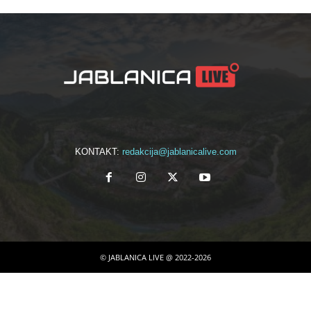
KONTAKT:
redakcija@jablanicalive.com
© JABLANICA LIVE @ 2022-2026