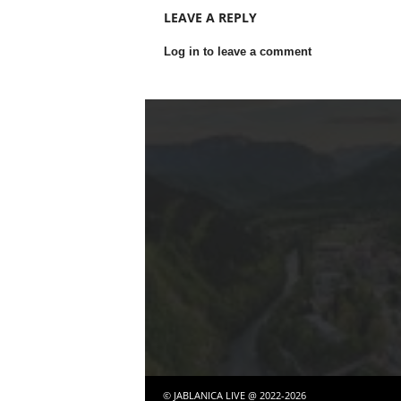
LEAVE A REPLY
Log in to leave a comment
© JABLANICA LIVE @ 2022-2026