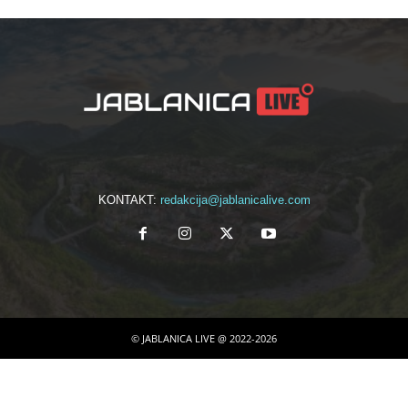
KONTAKT:
redakcija@jablanicalive.com
© JABLANICA LIVE @ 2022-2026