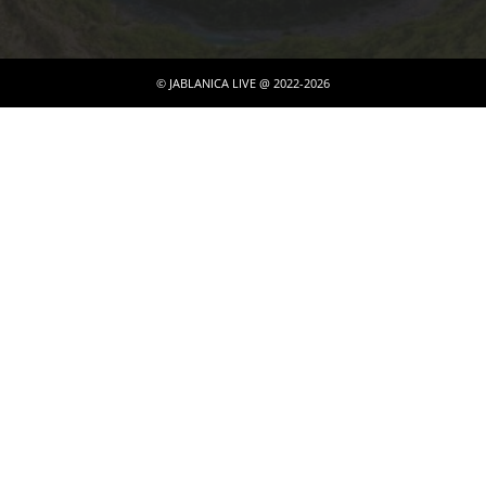
© JABLANICA LIVE @ 2022-2026