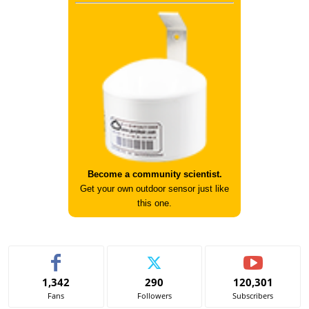
Become a community scientist.
Get your own outdoor sensor just like
this one.
1,342
290
120,301
Fans
Followers
Subscribers