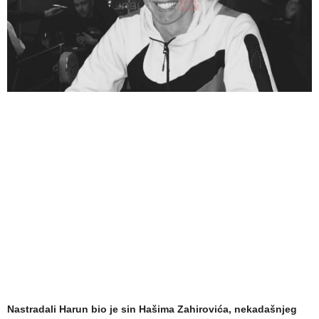
Nastradali Harun bio je sin Hašima Zahirovića, nekadašnjeg