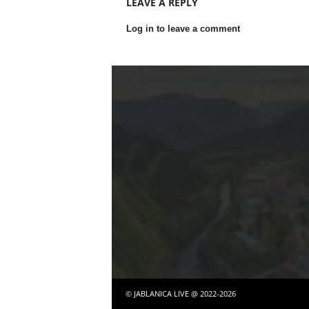
LEAVE A REPLY
Log in to leave a comment
© JABLANICA LIVE @ 2022-2026