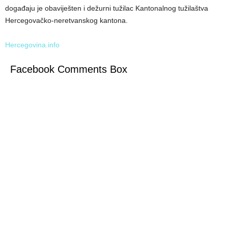
događaju je obaviješten i dežurni tužilac Kantonalnog tužilaštva
Hercegovačko-neretvanskog kantona.
Hercegovina.info
Facebook Comments Box