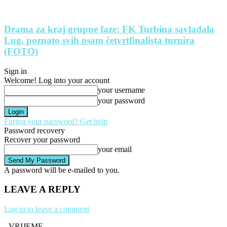
Drama za kraj grupne faze: FK Turbina savladala
Lug, poznato svih osam četvrtfinalista turnira
(FOTO)
Sign in
Welcome! Log into your account
your username
your password
Forgot your password? Get help
Password recovery
Recover your password
your email
A password will be e-mailed to you.
LEAVE A REPLY
Log in to leave a comment
- VRIJEME -