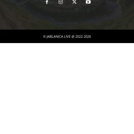
© JABLANICA LIVE @ 2022-2026