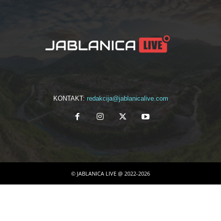
KONTAKT:
redakcija@jablanicalive.com
© JABLANICA LIVE @ 2022-2026