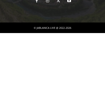
© JABLANICA LIVE @ 2022-2026