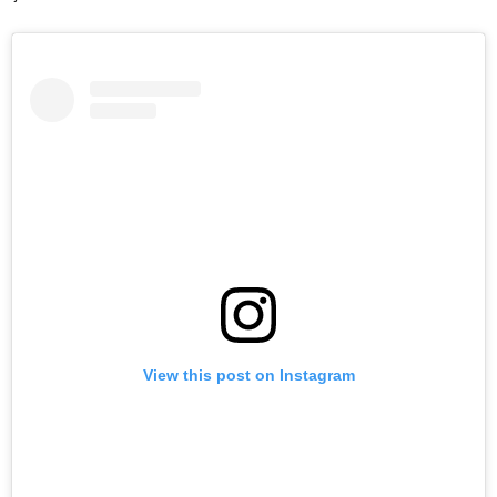
View this post on Instagram